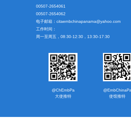
00507-2654061
00507-2654062
电子邮箱：citaembchinapanama@yahoo.com
工作时间：
周一至周五，08:30-12:30，13:30-17:30
@ChEmbPa
@EmbChinaP
大使推特
使馆推特