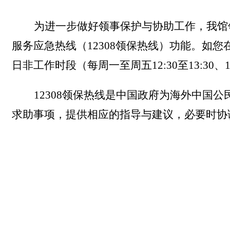
为进一步做好领事保护与协助工作，我馆
服务应急热线（
12308领保热线
）
功能。如您
日非工作时段（每周一至周五
12:30至13:30、1
12308
领保
热线是
中国政府为海外中国公
求助事项，提供相应的指导与建议，必要时协