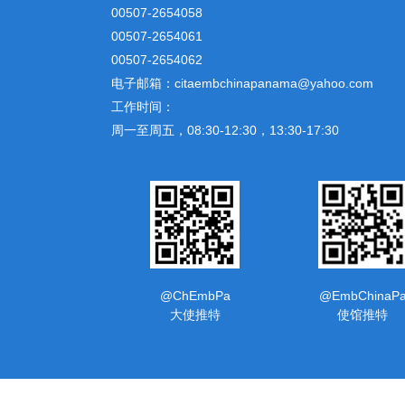
00507-2654058
00507-2654061
00507-2654062
电子邮箱：citaembchinapanama@yahoo.com
工作时间：
周一至周五，08:30-12:30，13:30-17:30
@ChEmbPa
@EmbChinaP
大使推特
使馆推特