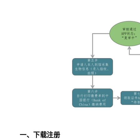
一、下载注册