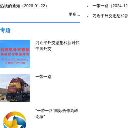
热线的通知（2026-01-22）
一带一路（2024-12
更多...
习近平外交思想和新时
专题
习近平外交思想和新时代
中国外交
一带一路
“一带一路”国际合作高峰
论坛”