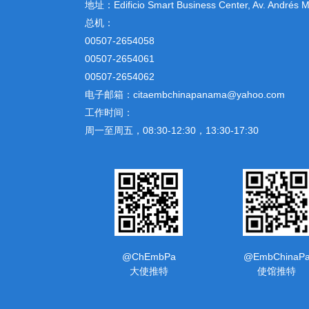
地址：
Edificio Smart Business Center, Av. Andrés
总机：
00507-2654058
00507-2654061
00507-2654062
电子邮箱：citaembchinapanama@yahoo.com
工作时间：
周一至周五，08:30-12:30，13:30-17:30
@ChEmbPa
@EmbChinaP
大使推特
使馆推特