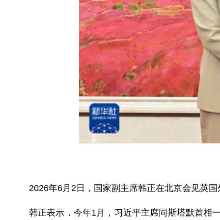
2026年6月2日，国家副主席韩正在北京会见英
韩正表示，今年1月，习近平主席同斯塔默首相