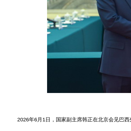
2026年6月1日，国家副主席韩正在北京会见巴