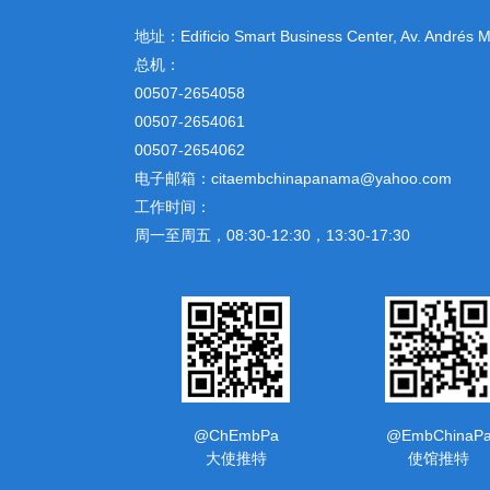
地址：
Edificio Smart Business Center, Av. Andrés
总机：
00507-2654058
00507-2654061
00507-2654062
电子邮箱：citaembchinapanama@yahoo.com
工作时间：
周一至周五，08:30-12:30，13:30-17:30
@ChEmbPa
@EmbChinaP
大使推特
使馆推特