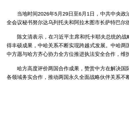
当地时间2026年5月29日至6月1日，中共
全会议秘书努尔达乌列托夫和阿拉木图市长萨特巴尔
陈文清表示，在习近平主席和托卡耶夫总统的战
得丰硕成果，中哈关系不断实现跨越式发展。中哈两
中方愿与哈方齐心协力全方位推进执法安全合作，维
哈方高度评价两国合作成果，赞赏中方在解决国
各领域务实合作，推动两国永久全面战略伙伴关系不