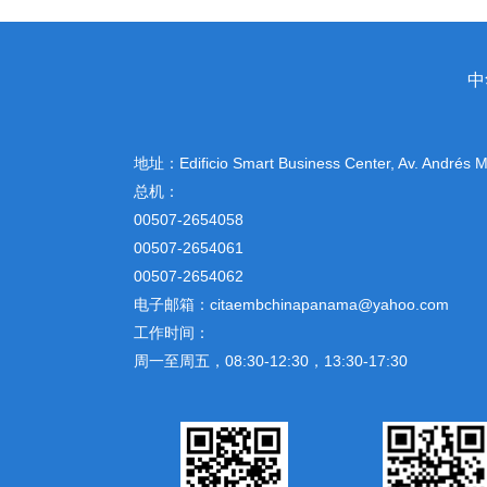
中
地址：
Edificio Smart Business Center, Av. Andrés
总机：
00507-2654058
00507-2654061
00507-2654062
电子邮箱：citaembchinapanama@yahoo.com
工作时间：
周一至周五，08:30-12:30，13:30-17:30