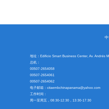
中
地址：
Edificio Smart Business Center, Av. Andrés
总机：
00507-2654058
00507-2654061
00507-2654062
电子邮箱：citaembchinapanama@yahoo.com
工作时间：
周一至周五，08:30-12:30，13:30-17:30