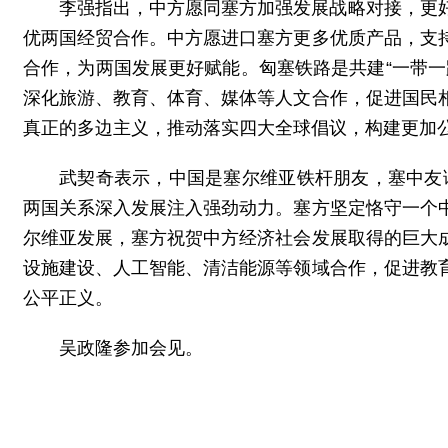
李强指出，中方愿同塞方加强发展战略对接，更
优两国经贸合作。中方愿进口塞方更多优质产品，支
合作，为两国发展更好赋能。匈塞铁路是共建“一带
深化旅游、教育、体育、媒体等人文合作，促进国民
真正的多边主义，推动落实四大全球倡议，构建更加
武契奇表示，中国是塞尔维亚铁杆朋友，塞中友
两国关系深入发展注入强劲动力。塞方坚定恪守一个
尔维亚发展，塞方祝贺中方经济社会发展取得的巨大
设施建设、人工智能、清洁能源等领域合作，促进教
公平正义。
吴政隆参加会见。