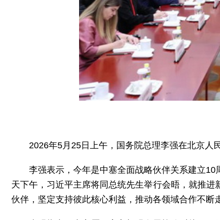
2026年5月25日上午，国务院总理李强在北京
李强表示，今年是中塞全面战略伙伴关系建立1
天下午，习近平主席将同总统先生举行会晤，就推进
伙伴，坚定支持彼此核心利益，推动各领域合作不断