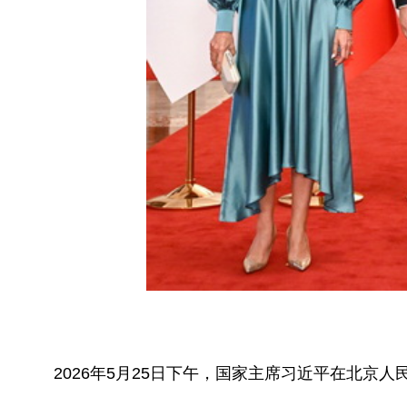
2026年5月25日下午，国家主席习近平在北