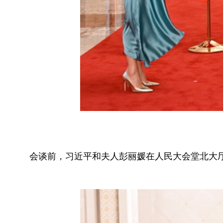
会谈前，习近平和夫人彭丽媛在人民大会堂北大