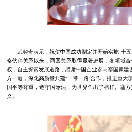
武契奇表示，祝贺中国成功制定并开始实施“十
略伙伴关系以来，两国关系取得显著进展，各领域合
权，自主探索发展道路，感谢中国企业参与塞国家建
方一道，深化高质量共建“一带一路”合作，推进重
国平等尊重，遵守国际法，为世界作出了榜样。塞方
义。