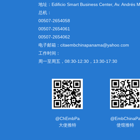
地址：
Edificio Smart Business Center, Av. Andrés
总机：
00507-2654058
00507-2654061
00507-2654062
电子邮箱：citaembchinapanama@yahoo.com
工作时间：
周一至周五，08:30-12:30，13:30-17:30
@ChEmbPa
@EmbChinaP
大使推特
使馆推特