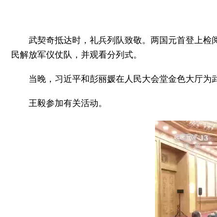
武契奇抵达时，礼兵列队致敬。两国元首登上检
民解放军仪仗队，并观看分列式。
当晚，习近平和彭丽媛在人民大会堂金色大厅为
王毅参加有关活动。