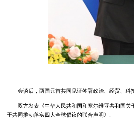
会谈后，两国元首共同见证签署政治、经贸、科技
双方发表《中华人民共和国和塞尔维亚共和国关
于共同推动落实四大全球倡议的联合声明》。