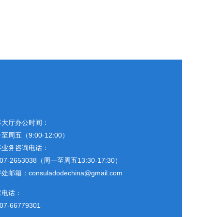
事大厅办公时间：
至周五（9:00-12:00）
事业务咨询电话：
507-2653038（周一至周五13:30-17:30）
处邮箱：consuladodechina@gmail.com
保电话：
07-66779301