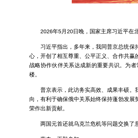
2026年5月20日晚，国家主席习近平
习近平指出，多年来，我同普京总统保
心，开创了相互尊重、公平正义、合作共赢
战略协作伙伴关系达成新的重要共识。为者
楼。
普京表示，此访务实高效、成果丰硕。
向，有利于确保俄中关系始终保持蓬勃发展
荣作出新贡献。
两国元首还就乌克兰危机等问题交换了