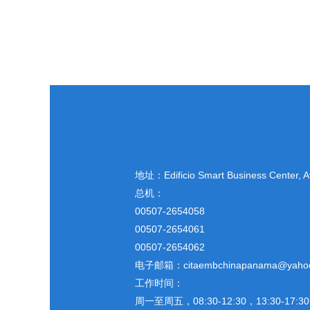
地址：
Edificio Smart Business Center,
总机：
00507-2654058
00507-2654061
00507-2654062
电子邮箱：citaembchinapanama@yaho
工作时间：
周一至周五，08:30-12:30，13:30-17:30