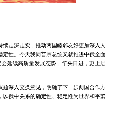
持续走深走实，推动两国睦邻友好更加深入人
稳定性。今天我同普京总统又就推进中俄全面
定会延续高质量发展态势，竿头日进，更上层
议题深入交换意见，明确了下一步两国合作方
，以俄中关系的确定性、稳定性为世界和平繁