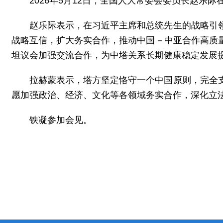
2026年5月12日，全国人大常委会委员长赵乐
赵乐际表示，在习近平主席和总统先生的战略引
战略互信，扩大务实合作，推动中国－中亚合作高质
坦议会加强交流合作，为中塔关系长期健康稳定发展
拉赫蒙表示，塔方坚定恪守一个中国原则，完全
愿加强政治、经济、文化等各领域务实合作，深化立
铁凝参加会见。