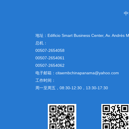
中
地址：
Edificio Smart Business Center, Av. Andrés
总机：
00507-2654058
00507-2654061
00507-2654062
电子邮箱：citaembchinapanama@yahoo.com
工作时间：
周一至周五，08:30-12:30，13:30-17:30