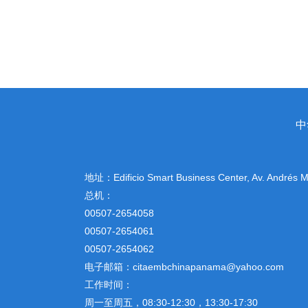
中
地址：
Edificio Smart Business Center, Av. Andrés
总机：
00507-2654058
00507-2654061
00507-2654062
电子邮箱：citaembchinapanama@yahoo.com
工作时间：
周一至周五，08:30-12:30，13:30-17:30