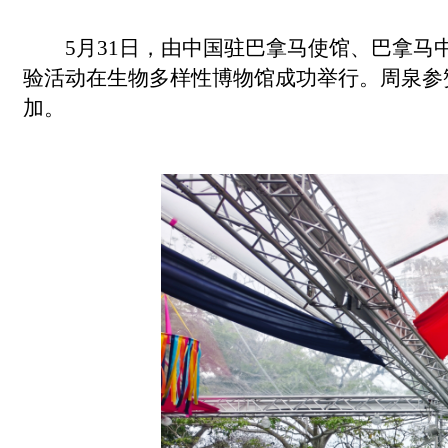
5月31日，由中国驻巴拿马使馆、巴拿马
验活动在生物多样性博物馆成功举行。周泉参
加。