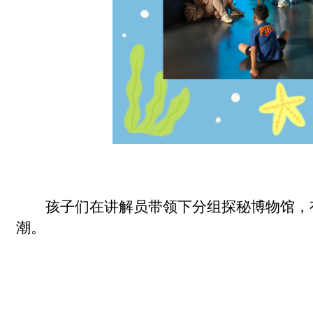
孩子们在讲解员带领下分组探秘博物馆，
潮。