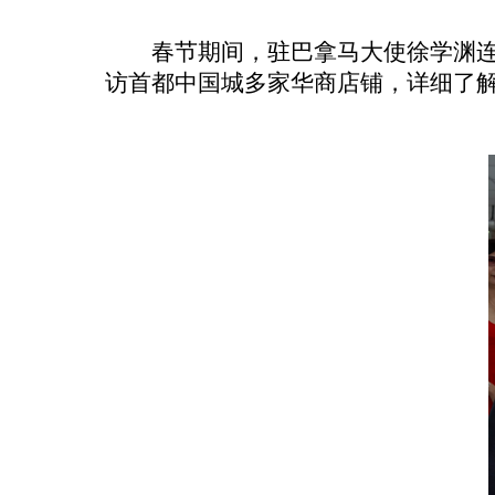
春节期间，驻巴拿马大使徐学渊连
访首都中国城多家华商店铺，详细了