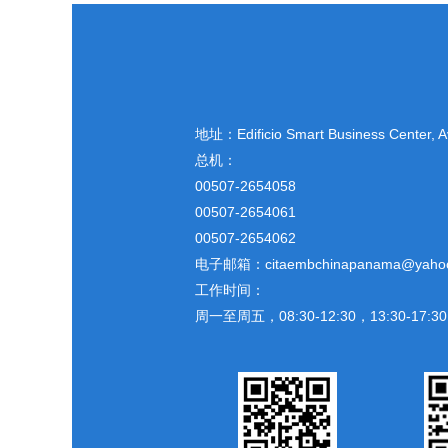
地址：
Edificio Smart Business Center,
总机：
00507-2654058
00507-2654061
00507-2654062
电子邮箱：citaembchinapanama@yaho
工作时间：
周一至周五，08:30-12:30，13:30-17:30