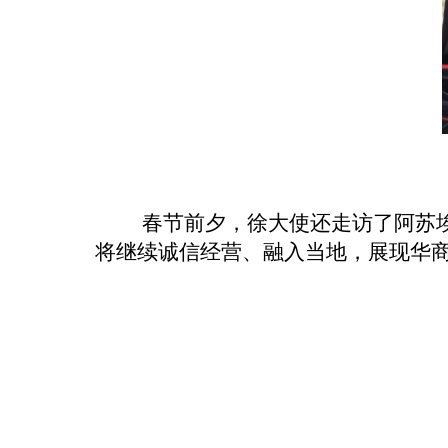
春节前夕，徐大使还走访了阿苏
将继续诚信经营、融入当地，展现华