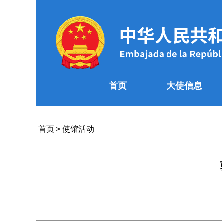
首页
大使信息
首页
>
使馆活动