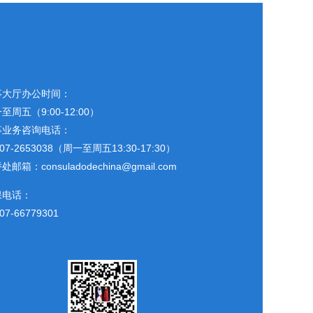
事大厅办公时间：
至周五（9:00-12:00）
事业务咨询电话：
507-2653038（周一至周五13:30-17:30）
处邮箱：consuladodechina@gmail.com
保电话：
07-66779301