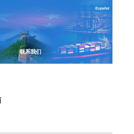
Español
联系我们
商