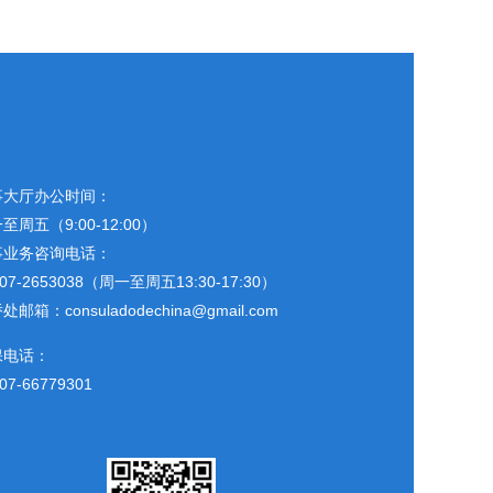
事大厅办公时间：
至周五（9:00-12:00）
事业务咨询电话：
507-2653038（周一至周五13:30-17:30）
处邮箱：consuladodechina@gmail.com
保电话：
07-66779301