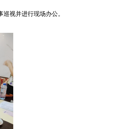
事巡视并进行现场办公。