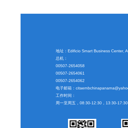
地址：
Edificio Smart Business Center,
总机：
00507-2654058
00507-2654061
00507-2654062
电子邮箱：citaembchinapanama@yaho
工作时间：
周一至周五，08:30-12:30，13:30-17:30