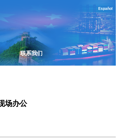
Español
联系我们
现场办公