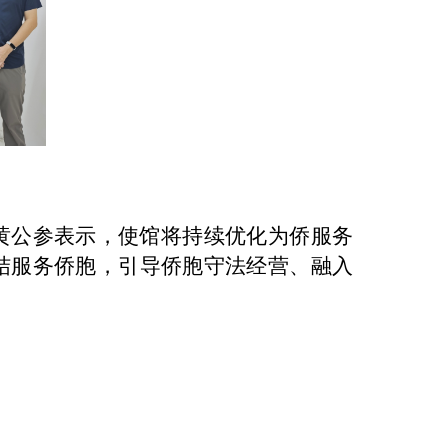
黄公参表示，使馆将持续优化为侨服务
结服务侨胞，引导侨胞守法经营、融入