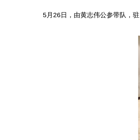
5月26日，由黄志伟公参带队，