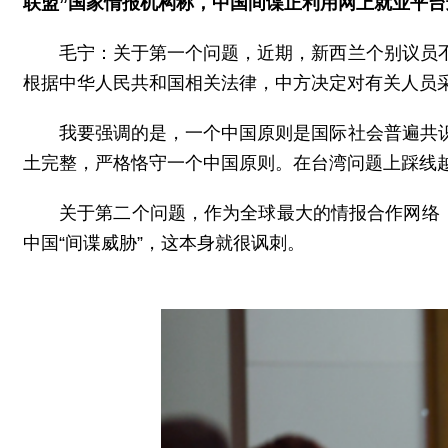
联盟”国家情报机构称，中国间谍正利用网上就业平
毛宁：关于第一个问题，近期，新西兰个别议员
根据中华人民共和国相关法律，中方决定对有关人员
我要强调的是，一个中国原则是国际社会普遍共
土完整，严格恪守一个中国原则。在台湾问题上踩线
关于第二个问题，作为全球最大的情报合作网络
中国“间谍威胁”，这本身就很讽刺。