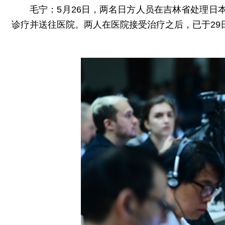
毛宁：5月26日，两名日方人员在吉林省处理
诊疗并送往医院。两人在医院接受治疗之后，已于29