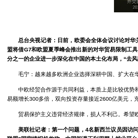
总台央视记者：日前，欧委会全体会议讨论对华
盟将借G7和欧盟夏季峰会推出新的对华贸易限制工
分之一的企业进一步深化在中国的本土化布局，“去风
毛宁：越来越多欧洲企业选择深耕中国、扩大在华
中欧经贸合作源于共同利益，本质上是比较优势
易额增长300多倍，双向投资存量接近2600亿美元
贸易保护主义违背经济规律，损人不利己。希望
美联社记者：第一个问题，4名新西兰议员因访