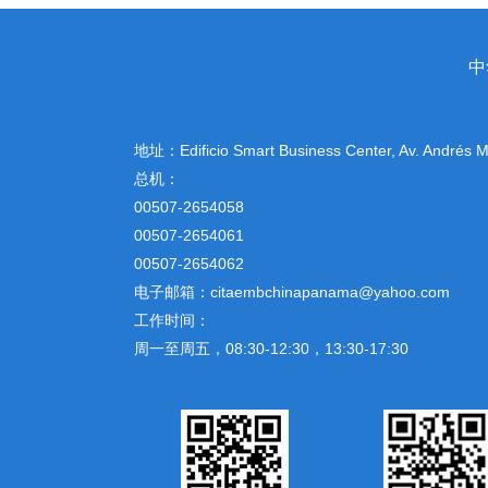
中
地址：
Edificio Smart Business Center, Av. Andrés
总机：
00507-2654058
00507-2654061
00507-2654062
电子邮箱：citaembchinapanama@yahoo.com
工作时间：
周一至周五，08:30-12:30，13:30-17:30