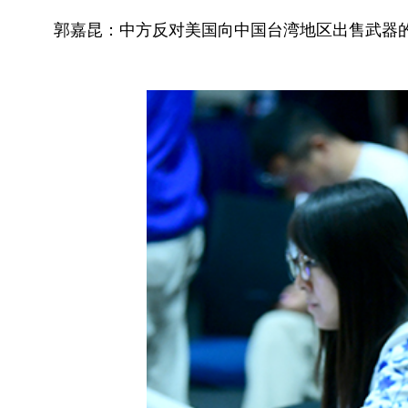
郭嘉昆：中方反对美国向中国台湾地区出售武器