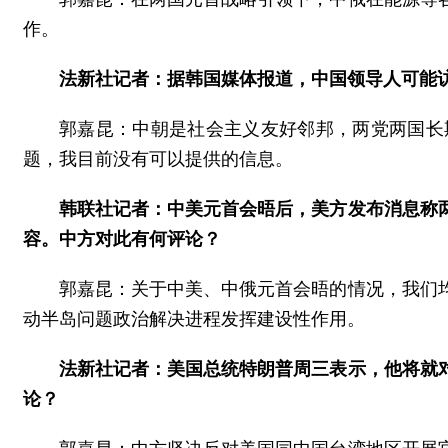
作。
法新社记者：据韩国媒体报道，中国领导人可能
郭嘉昆：中朝是社会主义友好邻邦，两党两国长
题，我目前没有可以提供的信息。
韩联社记者：中美元首会晤后，美方发布消息称
容。中方对此有何评论？
郭嘉昆：关于中美、中俄元首会晤的情况，我们
动半岛问题政治解决进程发挥建设性作用。
法新社记者：美国总统特朗普周三表示，他将就
论？