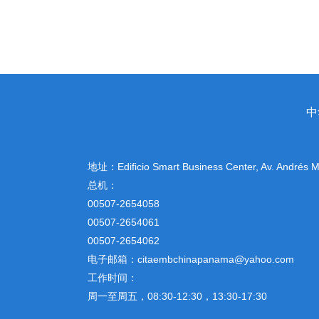
中
地址：
Edificio Smart Business Center, Av. Andrés
总机：
00507-2654058
00507-2654061
00507-2654062
电子邮箱：citaembchinapanama@yahoo.com
工作时间：
周一至周五，08:30-12:30，13:30-17:30