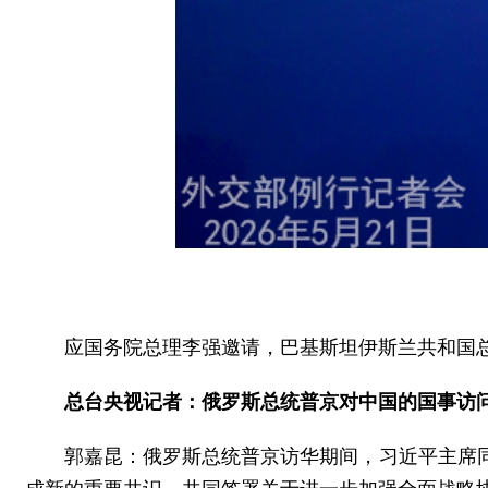
应国务院总理李强邀请，巴基斯坦伊斯兰共和国总
总台央视记者：俄罗斯总统普京对中国的国事访
郭嘉昆：俄罗斯总统普京访华期间，习近平主席