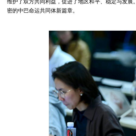
维护了双方共同利益，促进了地区和平、稳定与发展
密的中巴命运共同体新篇章。