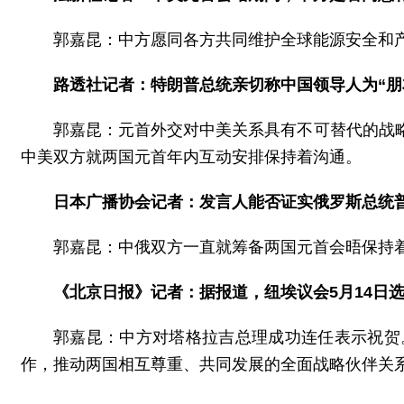
郭嘉昆：中方愿同各方共同维护全球能源安全和
路透社记者：特朗普总统亲切称中国领导人为“
郭嘉昆：元首外交对中美关系具有不可替代的战
中美双方就两国元首年内互动安排保持着沟通。
日本广播协会记者：发言人能否证实俄罗斯总统
郭嘉昆：中俄双方一直就筹备两国元首会晤保持
《北京日报》记者：据报道，纽埃议会5月14日
郭嘉昆：中方对塔格拉吉总理成功连任表示祝贺
作，推动两国相互尊重、共同发展的全面战略伙伴关