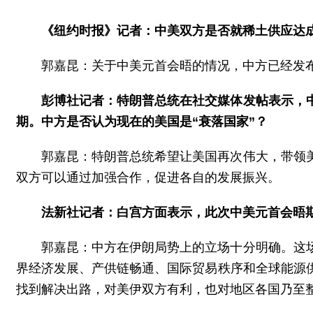
《纽约时报》记者：中美双方是否就稀土供应达
郭嘉昆：关于中美元首会晤的情况，中方已经发
彭博社记者：特朗普总统在社交媒体发帖表示，
期。中方是否认为现在的美国是“衰落国家”？
郭嘉昆：特朗普总统希望让美国再次伟大，带领
双方可以通过加强合作，促进各自的发展振兴。
法新社记者：白宫方面表示，此次中美元首会晤
郭嘉昆：中方在伊朗局势上的立场十分明确。这
界经济发展、产供链畅通、国际贸易秩序和全球能源
找到解决出路，对美伊双方有利，也对地区各国乃至