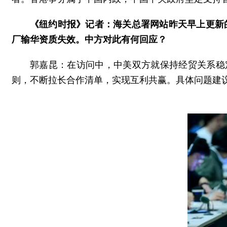
《纽约时报》记者：海关总署网站昨天早上更新的
厂输华资质失效。中方对此有何回应？
郭嘉昆：在访问中，中美双方就保持经贸关系稳
则，不断拉长合作清单，实现互利共赢。具体问题建