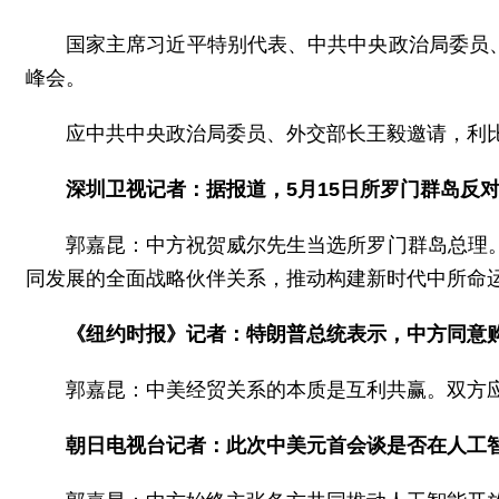
国家主席习近平特别代表、中共中央政治局委员、
峰会。
应中共中央政治局委员、外交部长王毅邀请，利比
深圳卫视记者：据报道，5月15日所罗门群岛反
郭嘉昆：中方祝贺威尔先生当选所罗门群岛总理
同发展的全面战略伙伴关系，推动构建新时代中所命
《纽约时报》记者：特朗普总统表示，中方同意购
郭嘉昆：中美经贸关系的本质是互利共赢。双方
朝日电视台记者：此次中美元首会谈是否在人工