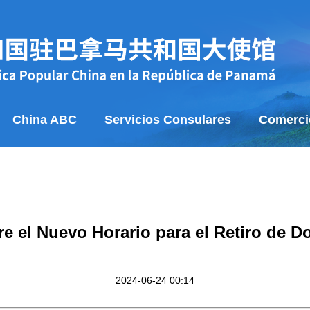
China ABC
Servicios Consulares
Comerci
re el Nuevo Horario para el Retiro de 
2024-06-24 00:14