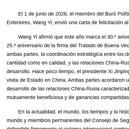
El 1 de junio de 2026, el miembro del Buró Polí
Exteriores, Wang Yi, envió una carta de felicitación 
Wang Yi afirmó que este año marca el 30.º anive
25.º aniversario de la firma del Tratado de Buena V
ambas partes, la coordinación estratégica entre los 
cantidad como en calidad, y las relaciones China-Ru
desarrollo. Hace poco tiempo, el presidente Xi Jinpi
visita de Estado en China. Ambas partes acordaron un
desarrollo de las relaciones China-Rusia caracteriza
mutuamente beneficiosa y de ganancias compartidas
En la actualidad, el mundo, los tiempos y la h
mundo y miembros permanentes del Consejo de Segur