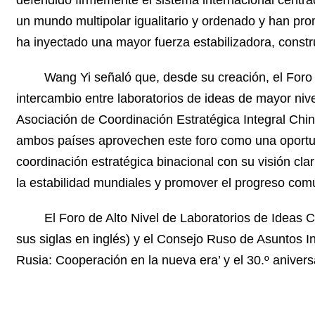
defendido firmemente el sistema internacional centr
un mundo multipolar igualitario y ordenado y han pr
ha inyectado una mayor fuerza estabilizadora, constr
Wang Yi señaló que, desde su creación, el Foro 
intercambio entre laboratorios de ideas de mayor nive
Asociación de Coordinación Estratégica Integral Ch
ambos países aprovechen este foro como una oportuni
coordinación estratégica binacional con su visión cla
la estabilidad mundiales y promover el progreso co
El Foro de Alto Nivel de Laboratorios de Ideas
sus siglas en inglés) y el Consejo Ruso de Asuntos In
Rusia: Cooperación en la nueva era’ y el 30.º aniver