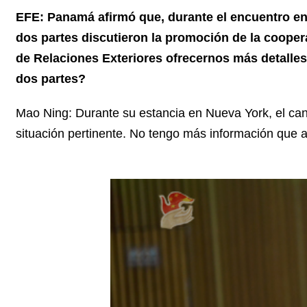
EFE: Panamá afirmó que, durante el encuentro ent
dos partes discutieron la promoción de la cooperac
de Relaciones Exteriores ofrecernos más detalles
dos partes?
Mao Ning: Durante su estancia en Nueva York, el ca
situación pertinente. No tengo más información que a