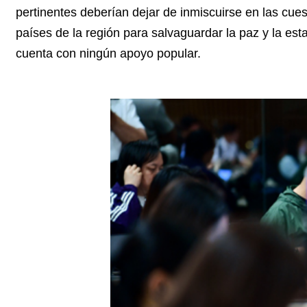
pertinentes deberían dejar de inmiscuirse en las cue
países de la región para salvaguardar la paz y la est
cuenta con ningún apoyo popular.