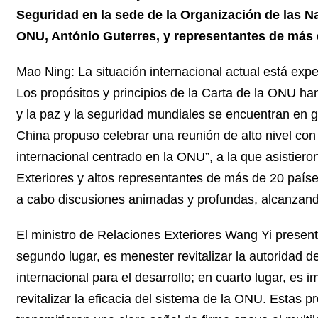
Seguridad en la sede de la Organización de las Na
ONU, António Guterres, y representantes de más 
Mao Ning: La situación internacional actual está e
Los propósitos y principios de la Carta de la ONU ha
y la paz y la seguridad mundiales se encuentran en 
China propuso celebrar una reunión de alto nivel con 
internacional centrado en la ONU”, a la que asistier
Exteriores y altos representantes de más de 20 paíse
a cabo discusiones animadas y profundas, alcanzan
El ministro de Relaciones Exteriores Wang Yi presentó
segundo lugar, es menester revitalizar la autoridad d
internacional para el desarrollo; en cuarto lugar, es 
revitalizar la eficacia del sistema de la ONU. Estas 