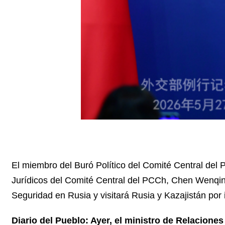
El miembro del Buró Político del Comité Central del 
Jurídicos del Comité Central del PCCh, Chen Wenqing
Seguridad en Rusia y visitará Rusia y Kazajistán por 
Diario del Pueblo: Ayer, el ministro de Relacione