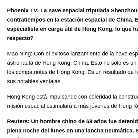
Phoenix TV: La nave espacial tripulada Shenzhou-
contratiempos en la estación espacial de China. E
especialista en carga útil de Hong Kong, lo que 
respecto?
Mao Ning: Con el exitoso lanzamiento de la nave esp
astronauta de Hong Kong, China. Esto no solo es un n
los compatriotas de Hong Kong. Es un resultado de la 
sus notables ventajas.
Hong Kong está impulsando con celeridad la construc
misión espacial estimulará a más jóvenes de Hong Kong
Reuters: Un hombre chino de 68 años fue detenido
plena noche del lunes en una lancha neumática. S